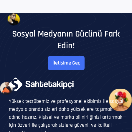
Sosyal Medyanın Gücünü Fark
Edin!
İletişime Geç
Yüksek tecrübemiz ve profesyonel ekibimiz ile sosyal
medya alanında sizleri daha yükseklere taşımak
adına hazırız. Kişisel ve marka bilinirliğinizi arttırmak
için özveri ile çalışarak sizlere güvenli ve kaliteli