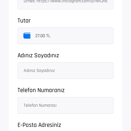
Tutar
Adınız Soyadınız
Telefon Numaranız
E-Posta Adresiniz