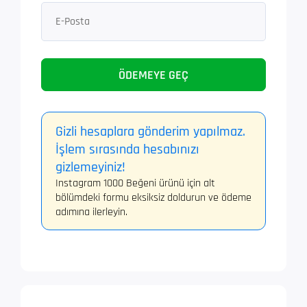
ÖDEMEYE GEÇ
Gizli hesaplara gönderim yapılmaz.
İşlem sırasında hesabınızı
gizlemeyiniz!
Instagram 1000 Beğeni ürünü için alt
bölümdeki formu eksiksiz doldurun ve ödeme
adımına ilerleyin.