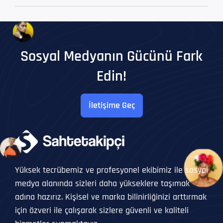
Sosyal Medyanın Gücünü Fark
Edin!
İletişime Geç
Yüksek tecrübemiz ve profesyonel ekibimiz ile sosyal
medya alanında sizleri daha yükseklere taşımak
adına hazırız. Kişisel ve marka bilinirliğinizi arttırmak
için özveri ile çalışarak sizlere güvenli ve kaliteli