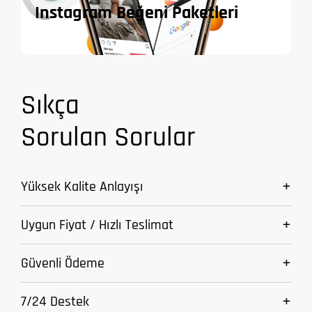
Instagram Beğeni Paketleri
Sıkça
Sorulan Sorular
Yüksek Kalite Anlayışı
Uygun Fiyat / Hızlı Teslimat
Güvenli Ödeme
7/24 Destek