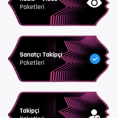
Paketleri
Sanatçı Takipçi
Paketleri
Takipçi