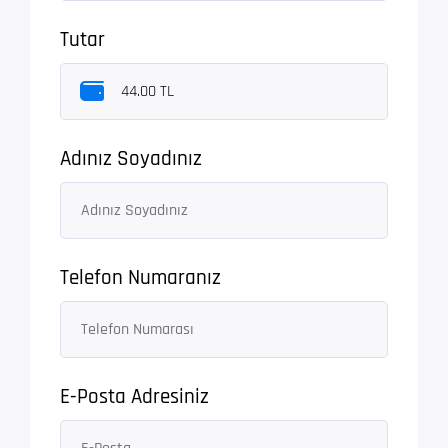
Tutar
Adınız Soyadınız
Telefon Numaranız
E-Posta Adresiniz