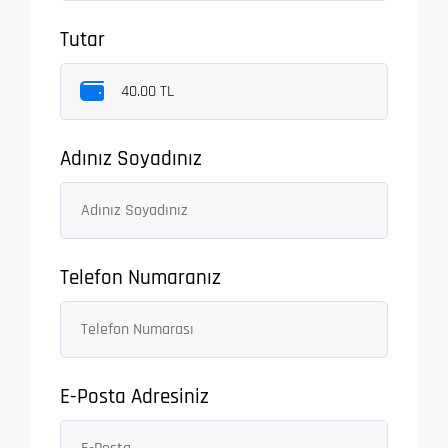
Tutar
Adınız Soyadınız
Telefon Numaranız
E-Posta Adresiniz