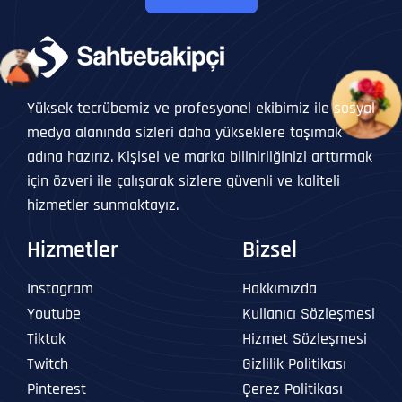
Yüksek tecrübemiz ve profesyonel ekibimiz ile sosyal
medya alanında sizleri daha yükseklere taşımak
adına hazırız. Kişisel ve marka bilinirliğinizi arttırmak
için özveri ile çalışarak sizlere güvenli ve kaliteli
hizmetler sunmaktayız.
Hizmetler
Bizsel
Instagram
Hakkımızda
Youtube
Kullanıcı Sözleşmesi
Tiktok
Hizmet Sözleşmesi
Twitch
Gizlilik Politikası
Pinterest
Çerez Politikası