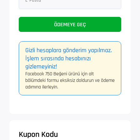
ÖDEMEYE GEÇ
Gizli hesaplara gönderim yapılmaz.
İşlem sırasında hesabınızı
gizlemeyiniz!
Facebook 750 Beğeni ürünü için alt
bölümdeki formu eksiksiz doldurun ve ödeme
adımına ilerleyin.
Kupon Kodu