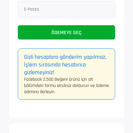
ÖDEMEYE GEÇ
Gizli hesaplara gönderim yapılmaz.
İşlem sırasında hesabınızı
gizlemeyiniz!
Facebook 2.500 Beğeni ürünü için alt
bölümdeki formu eksiksiz doldurun ve ödeme
adımına ilerleyin.