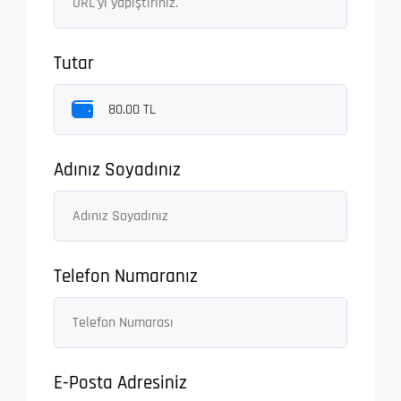
Tutar
Adınız Soyadınız
Telefon Numaranız
E-Posta Adresiniz