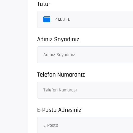
Tutar
Adınız Soyadınız
Telefon Numaranız
E-Posta Adresiniz