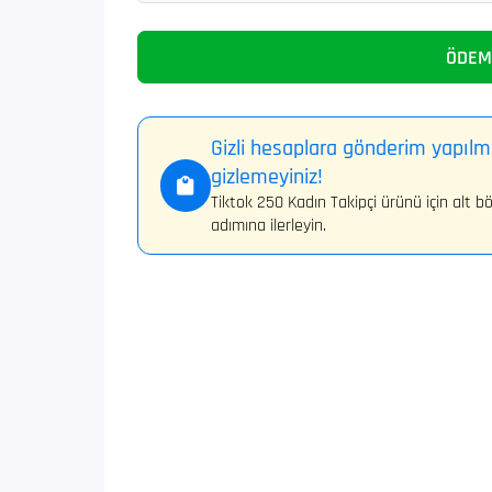
ÖDEM
Gizli hesaplara gönderim yapılm
gizlemeyiniz!
Tiktok 250 Kadın Takipçi ürünü için alt
adımına ilerleyin.