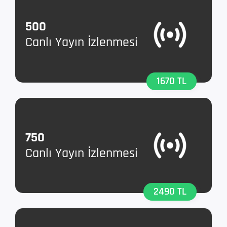
500
Canlı Yayın İzlenmesi
1670 TL
750
Canlı Yayın İzlenmesi
2490 TL