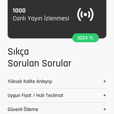
1000
Canlı Yayın İzlenmesi
3224 TL
Sıkça
Sorulan Sorular
Yüksek Kalite Anlayışı
Uygun Fiyat / Hızlı Teslimat
Güvenli Ödeme