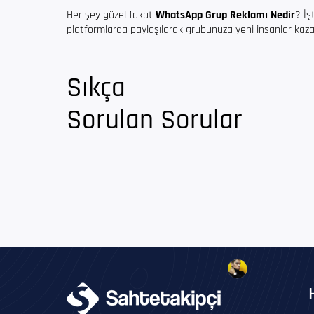
Her şey güzel fakat
WhatsApp Grup Reklamı Nedir
? İş
platformlarda paylaşılarak grubunuza yeni insanlar kazan
Sıkça
Sorulan Sorular