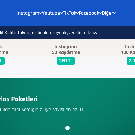
Instagram
Youtube
TikTok
Facebook
Diğer
! Sahte Takipçi ekibi olarak iyi alışverişler dileriz.
k
Instagram
Ins
enme
50 Kaydetme
100 K
TL
1.50 TL
2.
laş Paketleri
ullanıcılar verdiğiniz üye sayısı en az 10