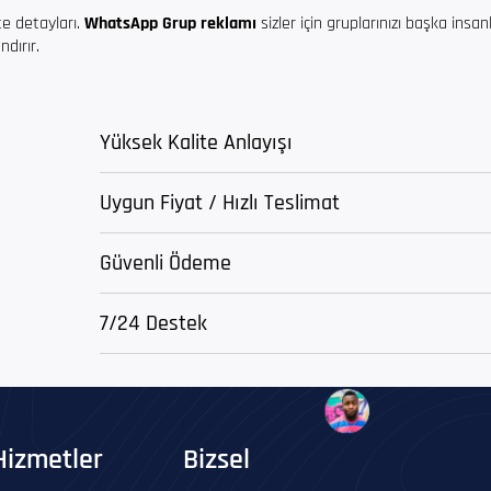
te detayları.
WhatsApp Grup reklamı
sizler için gruplarınızı başka ins
dırır.
Yüksek Kalite Anlayışı
Uygun Fiyat / Hızlı Teslimat
Güvenli Ödeme
7/24 Destek
Hizmetler
Bizsel