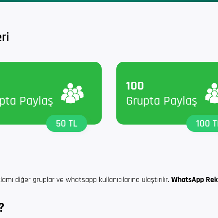
ri
100
pta Paylaş
Grupta Paylaş
50 TL
100 T
amı diğer gruplar ve whatsapp kullanıcılarına ulaştırılır.
WhatsApp Rek
?