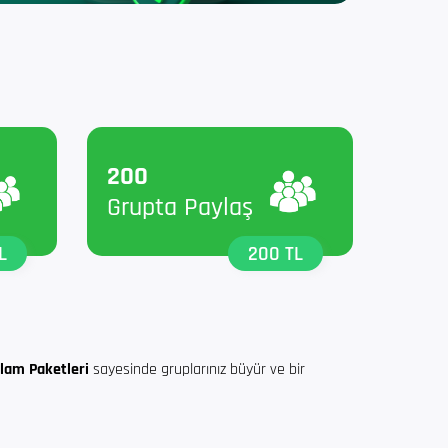
200
Grupta Paylaş
L
200 TL
lam Paketleri
sayesinde gruplarınız büyür ve bir