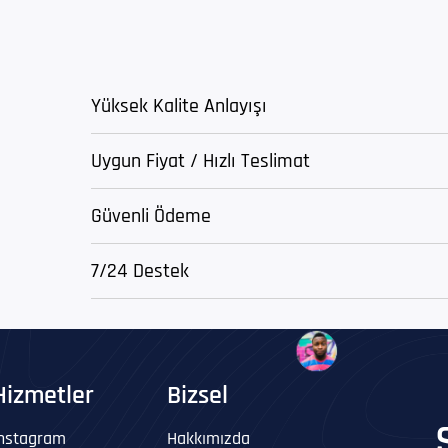
Yüksek Kalite Anlayışı
Uygun Fiyat / Hızlı Teslimat
Güvenli Ödeme
7/24 Destek
Hizmetler
Bizsel
Instagram
Hakkımızda