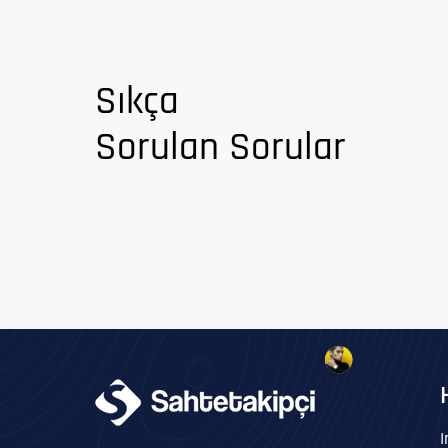
Sıkça
Sorulan Sorular