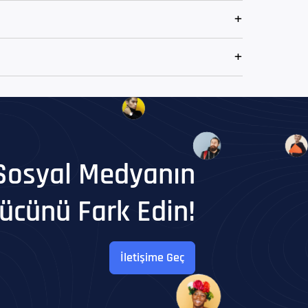
Sosyal Medyanın
ücünü Fark Edin!
İletişime Geç