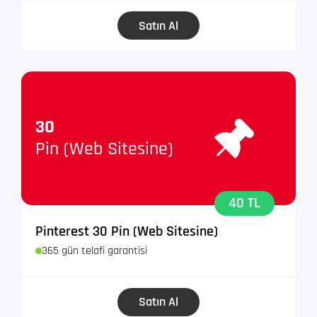
Satın Al
30
Pin (Web Sitesine)
40 TL
Pinterest 30 Pin (Web Sitesine)
365 gün telafi garantisi
Satın Al