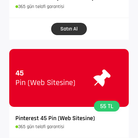
365 gün telafi garantisi
Satın Al
45
Pin (Web Sitesine)
55 TL
Pinterest 45 Pin (Web Sitesine)
365 gün telafi garantisi