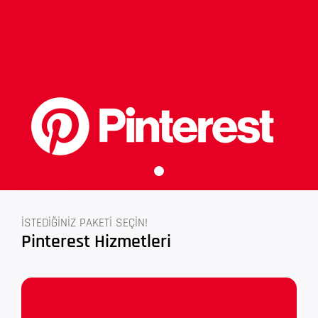
İSTEDİĞİNİZ PAKETİ SEÇİN!
Pinterest Hizmetleri