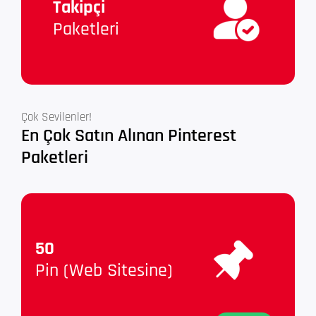
Takipçi
Paketleri
Çok Sevilenler!
En Çok Satın Alınan Pinterest
Paketleri
50
Pin (Web Sitesine)