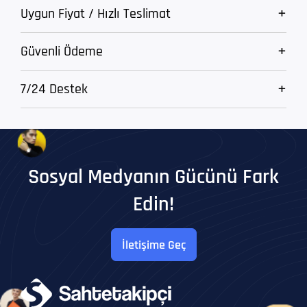
Uygun Fiyat / Hızlı Teslimat
Güvenli Ödeme
7/24 Destek
Sosyal Medyanın Gücünü Fark
Edin!
İletişime Geç